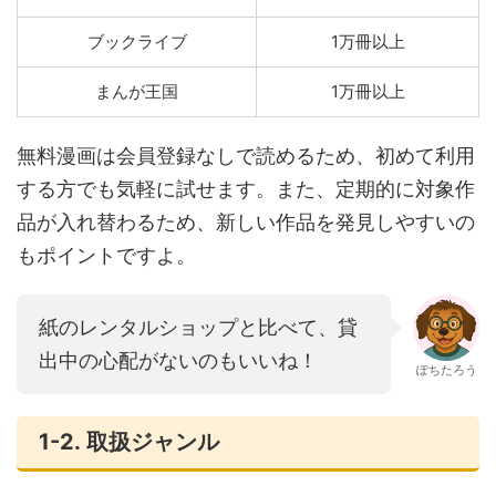
ブックライブ
1万冊以上
まんが王国
1万冊以上
無料漫画は会員登録なしで読めるため、初めて利用
する方でも気軽に試せます。また、定期的に対象作
品が入れ替わるため、新しい作品を発見しやすいの
もポイントですよ。
紙のレンタルショップと比べて、貸
出中の心配がないのもいいね！
ぽちたろう
1-2. 取扱ジャンル