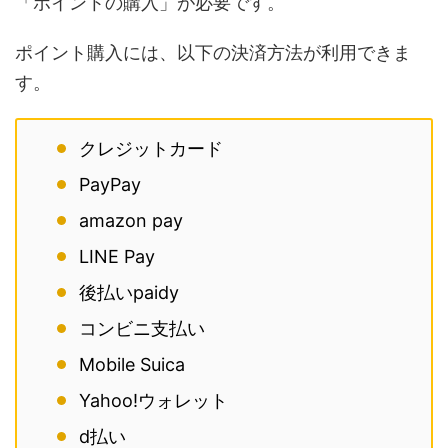
「ポイントの購入」が必要です。
ポイント購入には、以下の決済方法が利用できま
す。
クレジットカード
PayPay
amazon pay
LINE Pay
後払いpaidy
コンビニ支払い
Mobile Suica
Yahoo!ウォレット
d払い