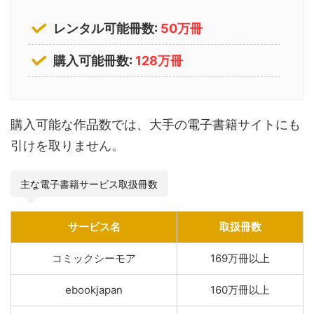
レンタル可能冊数:
50万冊
購入可能冊数:
128万冊
購入可能な作品数では、大手の電子書籍サイトにも
引けを取りません。
主な電子書籍サービス取扱冊数
サービス名
取扱冊数
コミックシーモア
169万冊以上
ebookjapan
160万冊以上