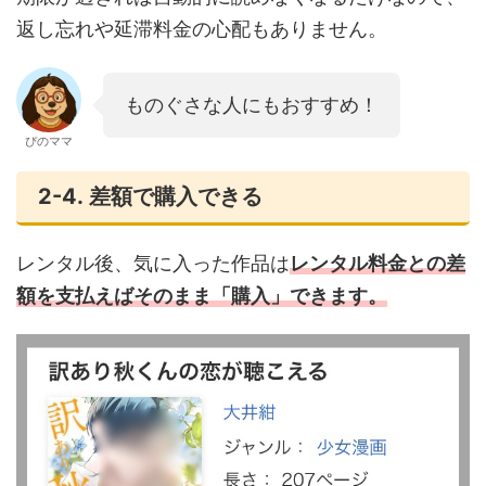
返し忘れや延滞料金の心配もありません。
ものぐさな人にもおすすめ！
ぴのママ
2-4. 差額で購入できる
レンタル後、気に入った作品は
レンタル料金との差
額を支払えばそのまま「購入」できます。