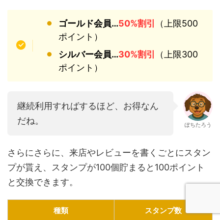
ゴールド会員…
50%割引
（上限500
ポイント）
シルバー会員…
30%割引
（上限300
ポイント）
継続利用すればするほど、お得なん
だね。
ぽちたろう
さらにさらに、来店やレビューを書くごとにスタン
プが貰え、スタンプが100個貯まると100ポイント
と交換できます。
種類
スタンプ数