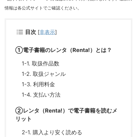
情報は各公式サイトでご確認ください。
目次
[
非表示
]
①電子書籍のレンタ（Renta!）とは？
1-1. 取扱作品数
1-2. 取扱ジャンル
1-3. 利用料金
1-4. 支払い方法
②レンタ（Renta!）で電子書籍を読むメ
リット
2-1. 購入より安く読める