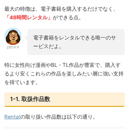
最大の特徴は、電子書籍を購入するだけでなく、
「48時間レンタル」
ができる点。
電子書籍をレンタルできる唯一のサ
ービスだよ。
ぴのママ
特に女性向け漫画やBL・TL作品が豊富で、購入す
るより安くこれらの作品を楽しみたい層に強い支持
を得ています。
1-1. 取扱作品数
Renta!
の取り扱い作品数は以下の通り。