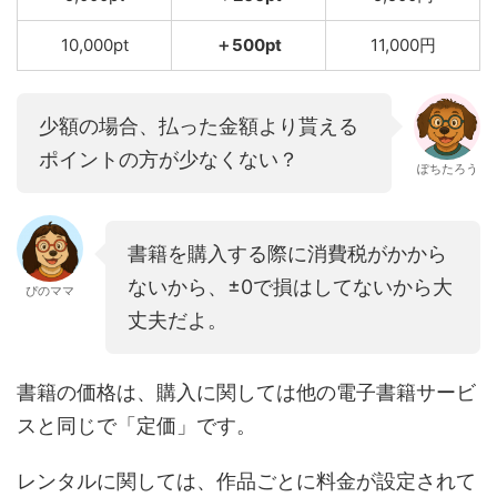
10,000pt
＋500pt
11,000円
少額の場合、払った金額より貰える
ポイントの方が少なくない？
ぽちたろう
書籍を購入する際に消費税がかから
ないから、±0で損はしてないから大
ぴのママ
丈夫だよ。
書籍の価格は、購入に関しては他の電子書籍サービ
スと同じで「定価」です。
レンタルに関しては、作品ごとに料金が設定されて