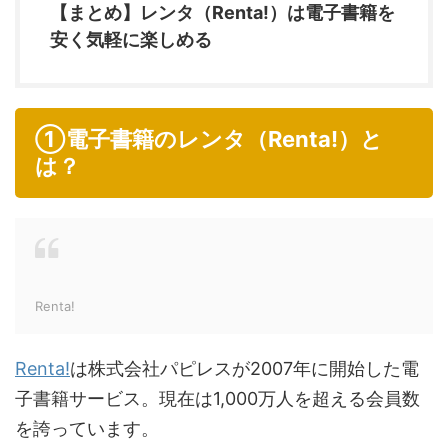
【まとめ】レンタ（Renta!）は電子書籍を
安く気軽に楽しめる
①電子書籍のレンタ（Renta!）と
は？
Renta!
Renta!
は株式会社パピレスが2007年に開始した電
子書籍サービス。現在は1,000万人を超える会員数
を誇っています。