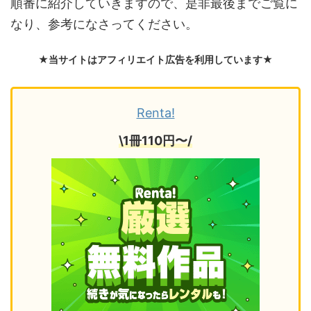
順番に紹介していきますので、是非最後までご覧に
なり、参考になさってください。
★当サイトはアフィリエイト広告を利用しています★
Renta!
\1冊110円〜/