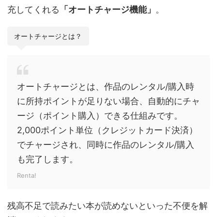
充してくれる
「オートチャージ機能」
。
オートチャージとは？
オートチャージとは、作品のレンタル/購入時
に所持ポイントが足りない場合、自動的にチャ
ージ（ポイント購入）できる仕組みです。
2,000ポイント単位（クレジットカード決済）
でチャージされ、同時に作品のレンタル/購入
も完了します。
Renta!
残高不足で読みたい本が読めないといった不便を解