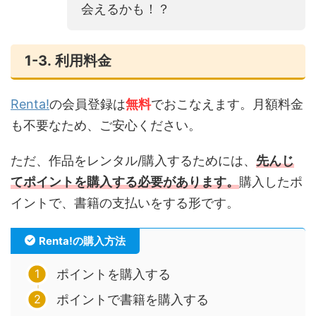
会えるかも！？
1-3. 利用料金
Renta!
の会員登録は
無料
でおこなえます。月額料金
も不要なため、ご安心ください。
ただ、作品をレンタル/購入するためには、
先んじ
てポイントを購入する必要があります。
購入したポ
イントで、書籍の支払いをする形です。
Renta!の購入方法
ポイントを購入する
ポイントで書籍を購入する