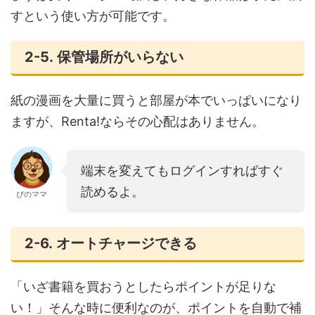
すという使い方が可能です。
2-5. 保管場所がいらない
紙の漫画を大量に買うと部屋が本でいっぱいになり
ますが、Renta!ならその心配はありません。
端末を変えてもログインすればすぐ
読めるよ。
ぴのママ
2-6. オートチャージできる
「いざ書籍を買おうとしたらポイントが足りな
い！」そんな時に便利なのが、ポイントを自動で補