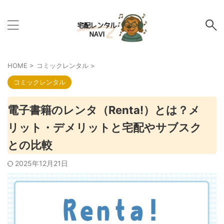
HOME
>
コミックレンタル
>
コミックレンタル
電子書籍のレンタ（Renta!）とは？メ
リット・デメリットと宅配やサブスク
との比較
2025年12月21日