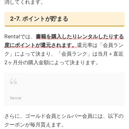
消してくれます。
2-7. ポイントが貯まる
Renta!では、
書籍を購入したりレンタルしたりする
度にポイントが還元されます。
還元率は「会員ラン
ク」によって決まり、「会員ランク」は当月＋直近
2ヶ月分の購入金額によって決まります。
Renta!
さらに、ゴールド会員とシルバー会員には、以下の
クーポンが毎月貰えます。