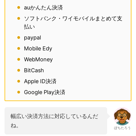
auかんたん決済
ソフトバンク・ワイモバイルまとめて支
払い
paypal
Mobile Edy
WebMoney
BitCash
Apple ID決済
Google Play決済
幅広い決済方法に対応しているんだ
ね。
ぽちたろう