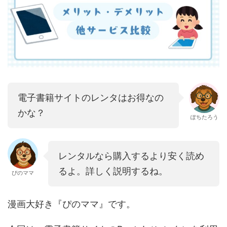
電子書籍サイトのレンタはお得なの
かな？
ぽちたろう
レンタルなら購入するより安く読め
るよ。詳しく説明するね。
ぴのママ
漫画大好き『ぴのママ』です。