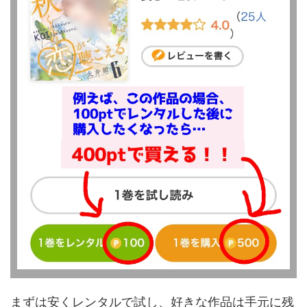
まずは安くレンタルで試し、好きな作品は手元に残