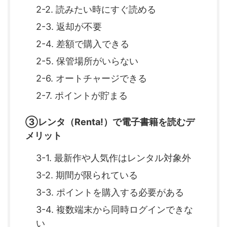
2-2. 読みたい時にすぐ読める
2-3. 返却が不要
2-4. 差額で購入できる
2-5. 保管場所がいらない
2-6. オートチャージできる
2-7. ポイントが貯まる
③レンタ（Renta!）で電子書籍を読むデ
メリット
3-1. 最新作や人気作はレンタル対象外
3-2. 期間が限られている
3-3. ポイントを購入する必要がある
3-4. 複数端末から同時ログインできな
い