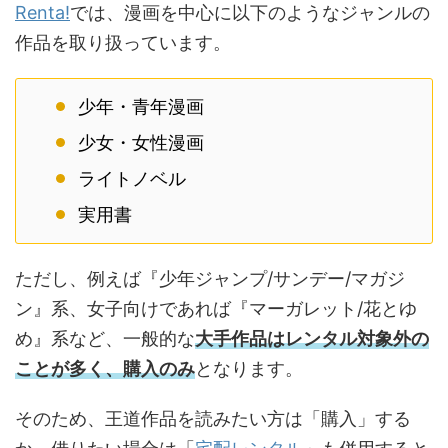
Renta!
では、漫画を中心に以下のようなジャンルの
作品を取り扱っています。
少年・青年漫画
少女・女性漫画
ライトノベル
実用書
ただし、例えば『少年ジャンプ/サンデー/マガジ
ン』系、女子向けであれば『マーガレット/花とゆ
め』系など、一般的な
大手作品はレンタル対象外の
ことが多く、購入のみ
となります。
そのため、王道作品を読みたい方は「購入」する