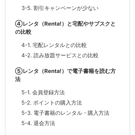
3-5. 割引キャンペーンが少ない
④レンタ（Renta!）と宅配やサブスクと
の比較
4-1. 宅配レンタルとの比較
4-2. 読み放題サービスとの比較
⑤レンタ（Renta!）で電子書籍を読む方
法
5-1. 会員登録方法
5-2. ポイントの購入方法
5-3. 電子書籍のレンタル・購入方法
5-4. 退会方法