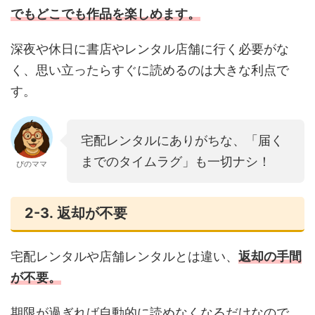
でもどこでも作品を楽しめます。
深夜や休日に書店やレンタル店舗に行く必要がな
く、思い立ったらすぐに読めるのは大きな利点で
す。
宅配レンタルにありがちな、「届く
までのタイムラグ」も一切ナシ！
ぴのママ
2-3. 返却が不要
宅配レンタルや店舗レンタルとは違い、
返却の手間
が不要。
期限が過ぎれば自動的に読めなくなるだけなので、