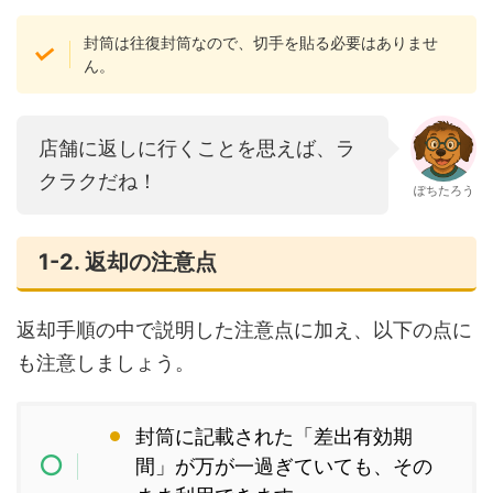
封筒は往復封筒なので、切手を貼る必要はありませ
ん。
店舗に返しに行くことを思えば、ラ
クラクだね！
ぽちたろう
1-2. 返却の注意点
返却手順の中で説明した注意点に加え、以下の点に
も注意しましょう。
封筒に記載された「差出有効期
間」が万が一過ぎていても、その