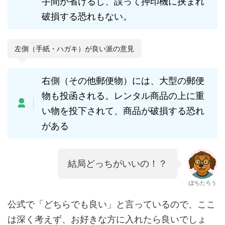
手間が省けるし、誤って押印機に挟まれ
破損する恐れもない。
左側（手紙・ハガキ）が良い派の意見
右側（その他郵便物）には、大型の郵便
物も投函される。レンタル商品の上に重
い物を投下されて、商品が破損する恐れ
がある
結局どっちがいいの！？
ぽちたろう
公式で「どちらでも良い」と言っているので、ここ
は深く考えず、お好きな方に入れたら良いでしょ