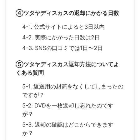
④ツタヤディスカスの返却にかかる日数
4-1. 公式サイトによると3日以内
4-2. 実際にかかった日数は2日
4-3. SNSの口コミでは1日〜2日
⑤ツタヤディスカス返却方法についてよ
くある質問
5-1. 返送用の封筒をなくしてしまったの
ですが？
5-2. DVDを一枚返却し忘れたのです
が？
5-3. 返却の確認はどこからできます
か？