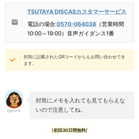
TSUTAYA DISCASカスタマーサービス
電話の場合:
0570-064038
（営業時間
10:00～19:00）音声ガイダンス1番
封筒に記載されたQRコードからもお問い合わせでき
ます。
封筒にメモを入れても見てもらえな
いので注意してね。
ぴのママ
\初回30日間無料/