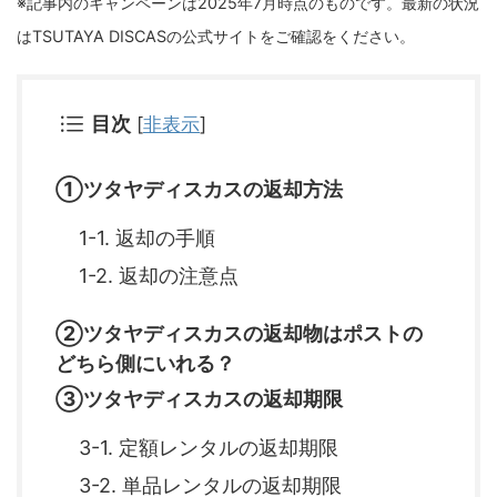
※記事内のキャンペーンは2025年7月時点のものです。最新の状況
はTSUTAYA DISCASの公式サイトをご確認をください。
目次
[
非表示
]
①ツタヤディスカスの返却方法
1-1. 返却の手順
1-2. 返却の注意点
②ツタヤディスカスの返却物はポストの
どちら側にいれる？
③ツタヤディスカスの返却期限
3-1. 定額レンタルの返却期限
3-2. 単品レンタルの返却期限