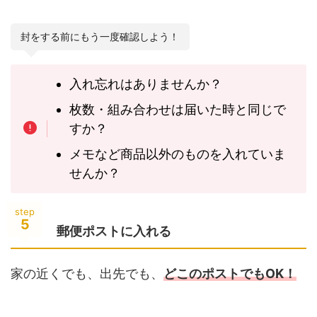
封をする前にもう一度確認しよう！
入れ忘れはありませんか？
枚数・組み合わせは届いた時と同じで
すか？
メモなど商品以外のものを入れていま
せんか？
step
5
郵便ポストに入れる
家の近くでも、出先でも、
どこのポストでもOK！