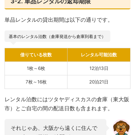
3-2. 単品レンタルの返却期限
単品レンタルの貸出期間は以下の通りです。
基本のレンタル泊数（倉庫発送から倉庫到着まで）
借りている枚数
レンタル可能泊数
1枚～6枚
12泊13日
7枚～16枚
20泊21日
レンタル泊数にはツタヤディスカスの倉庫（東大阪
市）とご自宅の間の配送日数も含まれます。
それじゃあ、大阪から遠くに住んで