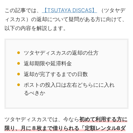
この記事では、
【TSUTAYA DISCAS】
（ツタヤデ
ィスカス）の返却について疑問がある方に向けて、
以下の内容を解説します。
ツタヤディスカスの返却の仕方
返却期限や延滞料金
返却が完了するまでの日数
ポストの投入口は左右どちらにに入れ
るべきか
ツタヤディスカスでは、今なら
初めて利用する方に
限り、月に８枚まで借りられる「定額レンタル8ダ