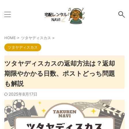
HOME
>
ツタヤディスカス
>
ツタヤディスカス
ツタヤディスカスの返却方法は？返却
期限やかかる日数、ポストどっち問題
も解説
2025年8月17日