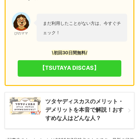
まだ利用したことがない方は、今すぐチ
ェック！
ぴのママ
\初回30日間無料/
【TSUTAYA DISCAS】
ツタヤディスカスのメリット・
デメリットを本音で解説！おす
すめな人はどんな人？