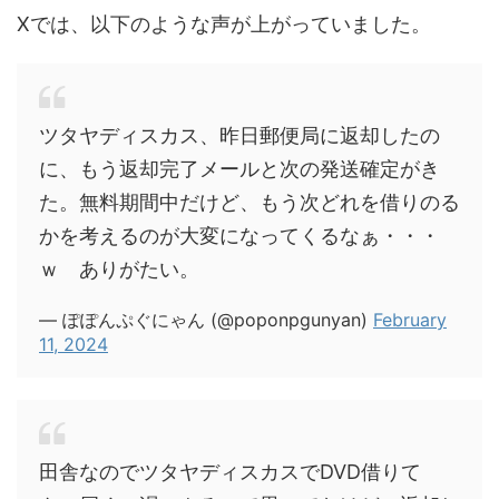
Xでは、以下のような声が上がっていました。
ツタヤディスカス、昨日郵便局に返却したの
に、もう返却完了メールと次の発送確定がき
た。無料期間中だけど、もう次どれを借りのる
かを考えるのが大変になってくるなぁ・・・
ｗ ありがたい。
— ぽぽんぷぐにゃん (@poponpgunyan)
February
11, 2024
田舎なのでツタヤディスカスでDVD借りて