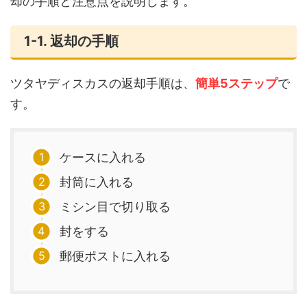
却の手順と注意点を説明します。
1-1. 返却の手順
ツタヤディスカスの返却手順は、
簡単5ステップ
で
す。
ケースに入れる
封筒に入れる
ミシン目で切り取る
封をする
郵便ポストに入れる