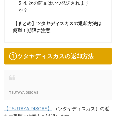
5-4. 次の商品はいつ発送されます
か？
【まとめ】ツタヤディスカスの返却方法は
簡単！期限に注意
①ツタヤディスカスの返却方法
TSUTAYA DISCAS
【TSUTAYA DISCAS】
（ツタヤディスカス）の返