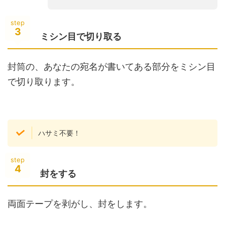
step
3
ミシン目で切り取る
封筒の、あなたの宛名が書いてある部分をミシン目
で切り取ります。
ハサミ不要！
step
4
封をする
両面テープを剥がし、封をします。