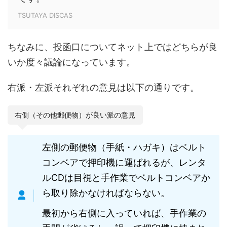
TSUTAYA DISCAS
ちなみに、投函口についてネット上ではどちらが良
いか度々議論になっています。
右派・左派それぞれの意見は以下の通りです。
右側（その他郵便物）が良い派の意見
左側の郵便物（手紙・ハガキ）はベルト
コンベアで押印機に運ばれるが、レンタ
ルCDは目視と手作業でベルトコンベアか
ら取り除かなければならない。
最初から右側に入っていれば、手作業の