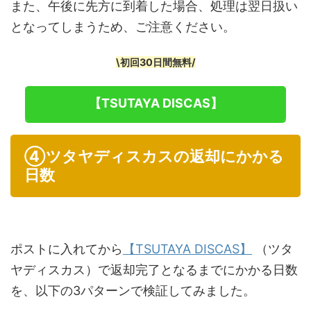
また、午後に先方に到着した場合、処理は翌日扱い
となってしまうため、ご注意ください。
\初回30日間無料/
【TSUTAYA DISCAS】
④ツタヤディスカスの返却にかかる
日数
ポストに入れてから
【TSUTAYA DISCAS】
（ツタ
ヤディスカス）で返却完了となるまでにかかる日数
を、以下の3パターンで検証してみました。