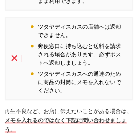
まま利用できます。
ツタヤディスカスの店舗へは返却
できません。
郵便窓口に持ち込むと送料を請求
される場合があります。必ずポス
トへ返却しましょう。
ツタヤディスカスへの通達のため
に商品の封筒にメモを入れないで
ください。
再生不良など、お店に伝えたいことがある場合は、
メモを入れるのではなく下記に問い合わせましょ
う。