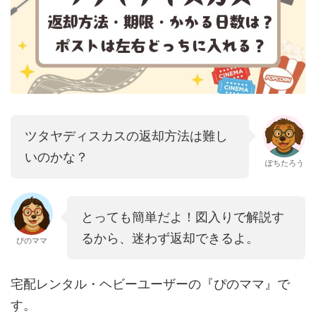
ツタヤディスカスの返却方法は難し
いのかな？
ぽちたろう
とっても簡単だよ！図入りで解説す
るから、迷わず返却できるよ。
ぴのママ
宅配レンタル・ヘビーユーザーの『ぴのママ』で
す。