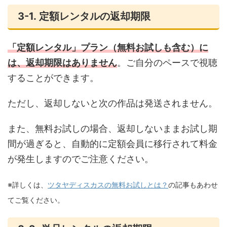
3-1. 定額レンタルの返却期限
「定額レンタル」プラン（無料お試しも含む）に
は、返却期限はありません
。ご自分のペースで視聴
することができます。
ただし、返却しないと次の作品は発送されません。
また、無料お試しの場合、返却しないままお試し期
間が過ぎると、自動的に定額会員に移行されて料金
が発生しますのでご注意ください。
※詳しくは、
ツタヤディスカスの無料お試しとは？
の記事もあわせ
てご覧ください。