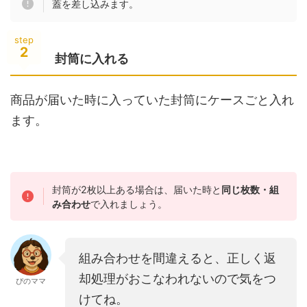
蓋を差し込みます。
step
2
封筒に入れる
商品が届いた時に入っていた封筒にケースごと入れ
ます。
封筒が2枚以上ある場合は、届いた時と
同じ枚数・組
み合わせ
で入れましょう。
組み合わせを間違えると、正しく返
却処理がおこなわれないので気をつ
ぴのママ
けてね。