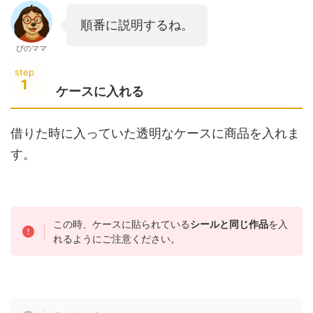
順番に説明するね。
ぴのママ
step
1
ケースに入れる
借りた時に入っていた透明なケースに商品を入れま
す。
この時、ケースに貼られている
シールと同じ作品
を入
れるようにご注意ください。