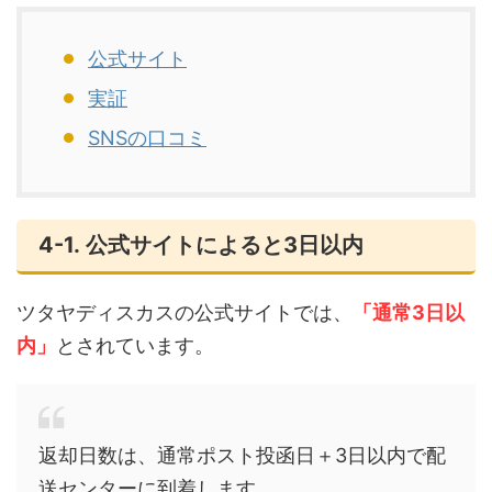
公式サイト
実証
SNSの口コミ
4-1. 公式サイトによると3日以内
ツタヤディスカスの公式サイトでは、
「通常3日以
内」
とされています。
返却日数は、通常ポスト投函日＋3日以内で配
送センターに到着します。