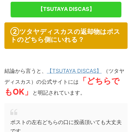
【TSUTAYA DISCAS】
②ツタヤディスカスの返却物はポス
トのどちら側にいれる？
結論から言うと、
【TSUTAYA DISCAS】
（ツタヤ
「どちらで
ディスカス）の公式サイトには
もOK」
と明記されています。
ポストの左右どちらの口に投函頂いても大丈夫
です。