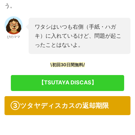
う。
ワタシはいつも右側（手紙・ハガ
キ）に入れているけど、問題が起こ
ぴのママ
ったことはないよ。
\初回30日間無料/
【TSUTAYA DISCAS】
③ツタヤディスカスの返却期限