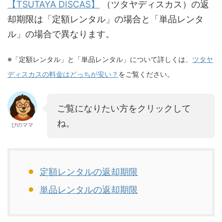
【TSUTAYA DISCAS】
（ツタヤディスカス）の返
却期限は「定額レンタル」の場合と「単品レンタ
ル」の場合で異なります。
※「定額レンタル」と「単品レンタル」について詳しくは、
ツタヤ
ディスカスの料金はどっちが安い？
をご覧ください。
ご覧になりたい方をクリックして
ね。
ぴのママ
定額レンタルの返却期限
単品レンタルの返却期限