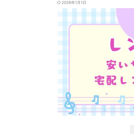
2026年1月1日