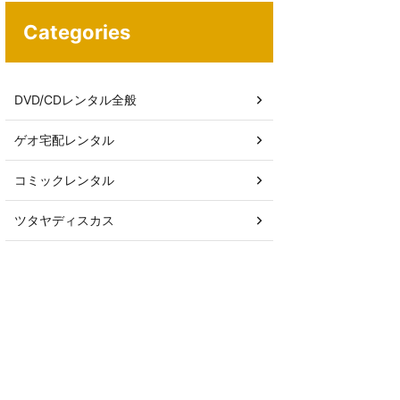
Categories
DVD/CDレンタル全般
ゲオ宅配レンタル
コミックレンタル
ツタヤディスカス