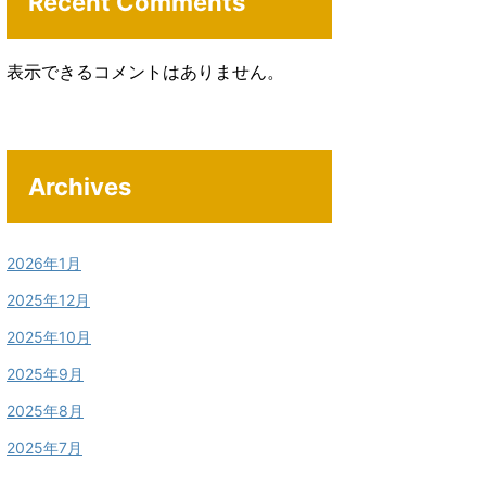
Recent Comments
表示できるコメントはありません。
Archives
2026年1月
2025年12月
2025年10月
2025年9月
2025年8月
2025年7月