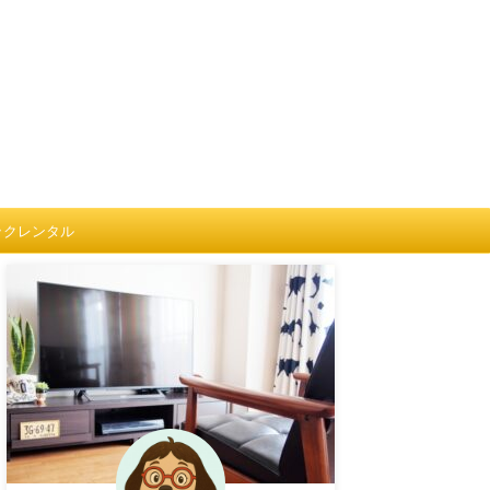
ックレンタル