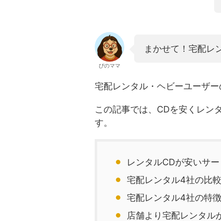
まかせて！宅配レン
ぴのママ
宅配レンタル・ヘビーユーザー
この記事では、CDを安くレン
す。
レンタルCDが安いサー
宅配レンタル4社の比
宅配レンタル4社の特
店舗より宅配レンタル