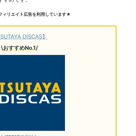
フィリエイト広告を利用しています★
SUTAYA DISCAS】
\おすすめNo.1/