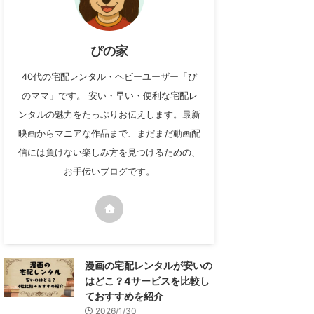
ぴの家
40代の宅配レンタル・ヘビーユーザー「ぴ
のママ」です。 安い・早い・便利な宅配レ
ンタルの魅力をたっぷりお伝えします。最新
映画からマニアな作品まで、まだまだ動画配
信には負けない楽しみ方を見つけるための、
お手伝いブログです。
漫画の宅配レンタルが安いの
はどこ？4サービスを比較し
ておすすめを紹介
2026/1/30