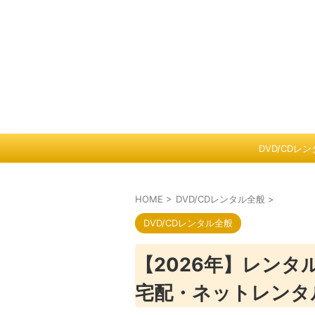
DVD/CDレ
HOME
>
DVD/CDレンタル全般
>
DVD/CDレンタル全般
【2026年】レンタ
宅配・ネットレンタ