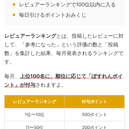
レビュアーランキングで100位以内に入る
毎日引けるポイントおみくじ
レビュアーランキング
とは、投稿したレビューに対
して、「参考になった」という評価の数と「投稿
数」を集計した結果、毎月発表されるランキングで
す。
毎月、
上位100名に、順位に応じて「ぽすれんポイ
ント」が付与
されますよ。
レビュアーランキング
付与ポイント
1位〜10位
500ポイント
11〜50位
200ポイント