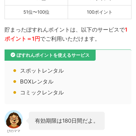
51位〜100位
100ポイント
貯まったぽすれんポイントは、以下のサービスで
1
ポイント＝1円
でご利用いただけます。
ぽすれんポイントを使えるサービス
スポットレンタル
BOXレンタル
コミックレンタル
有効期限は180日間だよ。
ぴのママ