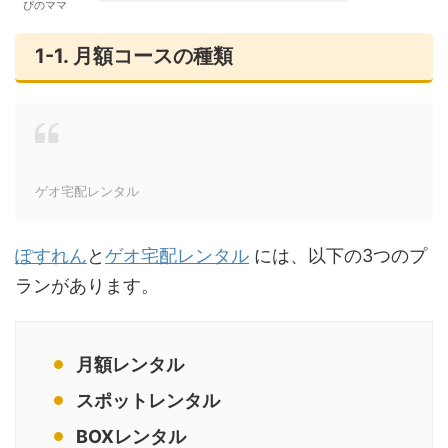
ぴのママ
1-1. 月額コースの種類
ゲオ宅配レンタル
ぽすれん
と
ゲオ宅配レンタル
には、以下の3つのプ
ランがあります。
月額レンタル
スポットレンタル
BOXレンタル