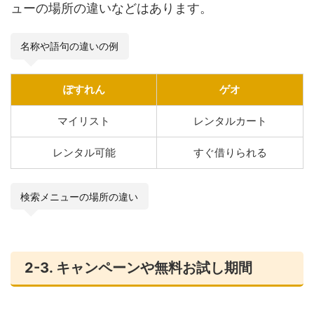
ューの場所の違いなどはあります。
名称や語句の違いの例
ぽすれん
ゲオ
マイリスト
レンタルカート
レンタル可能
すぐ借りられる
検索メニューの場所の違い
2-3. キャンペーンや無料お試し期間