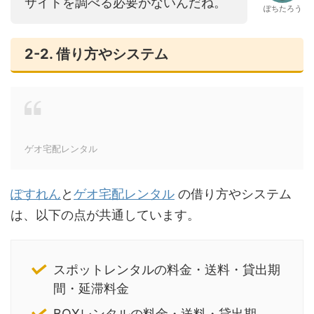
サイトを調べる必要がないんだね。
ぽちたろう
2-2. 借り方やシステム
ゲオ宅配レンタル
ぽすれん
と
ゲオ宅配レンタル
の借り方やシステム
は、以下の点が共通しています。
スポットレンタルの料金・送料・貸出期
間・延滞料金
BOXレンタルの料金・送料・貸出期