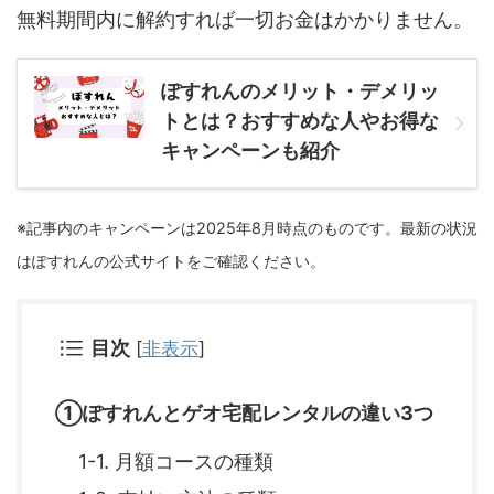
無料期間内に解約すれば一切お金はかかりません。
ぽすれんのメリット・デメリッ
トとは？おすすめな人やお得な
キャンペーンも紹介
※記事内のキャンペーンは2025年8月時点のものです。最新の状況
はぽすれんの公式サイトをご確認ください。
目次
[
非表示
]
①ぽすれんとゲオ宅配レンタルの違い3つ
1-1. 月額コースの種類