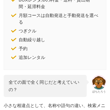
間・延滞料金
月額コースは自動発送と手動発送を選べ
る
つぎクル
自動繰り越し
予約
追加レンタル
全ての面で全く同じだと考えていい
の？
ぽちたろう
小さな相違点として、名称や語句の違い、検索メニ