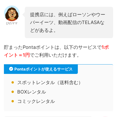
提携店には、例えばローソンやウー
バーイーツ、動画配信のTELASAな
ぴのママ
どがあるよ。
貯まったPontaポイントは、以下のサービスで
1ポ
イント＝1円
でご利用いただけます。
Pontaポイントが使えるサービス
スポットレンタル（送料含む）
BOXレンタル
コミックレンタル