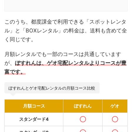
このうち、都度課金で利用できる「スポットレンタ
ル」と「BOXレンタル」の料金は、送料も含めて全
く同じです。
月額レンタルでも一部のコースは共通しています
が、
ぽすれんは、ゲオ宅配レンタルよりコースが豊
富です。
ぽすれんとゲオ宅配レンタルの月額コース比較
月額コース
ぽすれん
ゲオ
スタンダード4
◯
◯