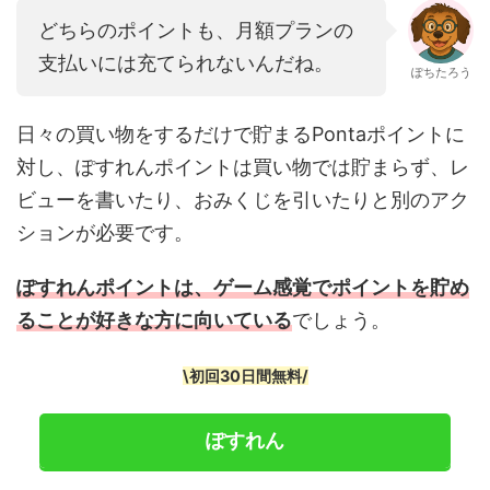
どちらのポイントも、月額プランの
支払いには充てられないんだね。
ぽちたろう
日々の買い物をするだけで貯まるPontaポイントに
対し、ぽすれんポイントは買い物では貯まらず、レ
ビューを書いたり、おみくじを引いたりと別のアク
ションが必要です。
ぽすれんポイントは、ゲーム感覚でポイントを貯め
ることが好きな方に向いている
でしょう。
\初回30日間無料/
ぽすれん