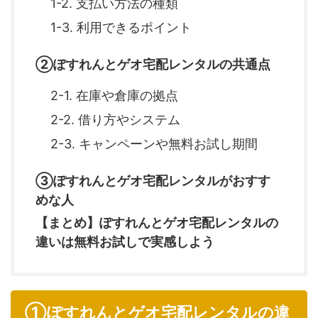
1-2. 支払い方法の種類
1-3. 利用できるポイント
②ぽすれんとゲオ宅配レンタルの共通点
2-1. 在庫や倉庫の拠点
2-2. 借り方やシステム
2-3. キャンペーンや無料お試し期間
③ぽすれんとゲオ宅配レンタルがおすす
めな人
【まとめ】ぽすれんとゲオ宅配レンタルの
違いは無料お試しで実感しよう
①ぽすれんとゲオ宅配レンタルの違