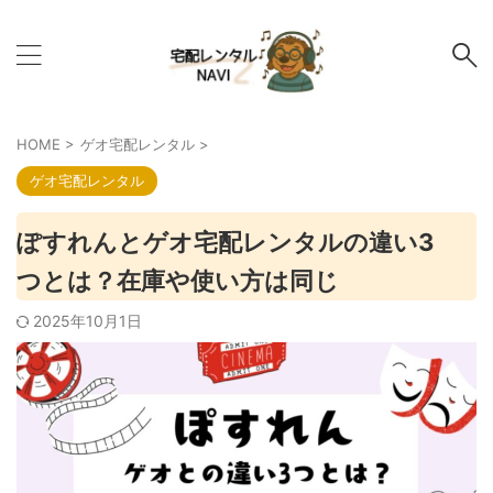
HOME
>
ゲオ宅配レンタル
>
ゲオ宅配レンタル
ぽすれんとゲオ宅配レンタルの違い3
つとは？在庫や使い方は同じ
2025年10月1日