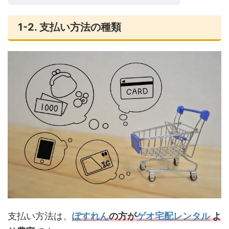
1-2. 支払い方法の種類
支払い方法は、
ぽすれん
の方が
ゲオ宅配レンタル
よ