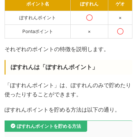
ポイント名
ぽすれん
ゲオ
ぽすれんポイント
◯
×
Pontaポイント
×
◯
それぞれのポイントの特徴を説明します。
ぽすれんは「ぽすれんポイント」
「ぽすれんポイント」は、ぽすれんのみで貯めたり
使ったりすることができます。
ぽすれんポイントを貯める方法は以下の通り。
ぽすれんポイントを貯める方法