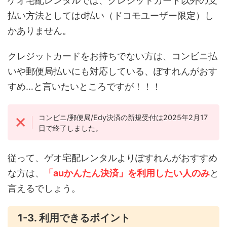
ゲオ宅配レンタルでは、クレジットカード以外の支
払い方法としてはd払い（ドコモユーザー限定）し
かありません。
クレジットカードをお持ちでない方は、コンビニ払
いや郵便局払いにも対応している、ぽすれんがおす
すめ…と言いたいところですが！！！
コンビニ/郵便局/Edy決済の新規受付は2025年2月17
日で終了しました。
従って、ゲオ宅配レンタルよりぽすれんがおすすめ
な方は、
「auかんたん決済」を利用したい人のみ
と
言えるでしょう。
1-3. 利用できるポイント