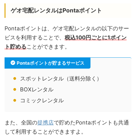
ゲオ宅配レンタルはPontaポイント
Pontaポイントは、ゲオ宅配レンタルの以下のサー
ビスを利用することで、
税込100円ごとに1ポイン
ト貯める
ことができます。
Pontaポイントが貯まるサービス
スポットレンタル（送料分除く）
BOXレンタル
コミックレンタル
また、全国の
提携店
で貯めたPontaポイントも共通
して利用することができますよ。