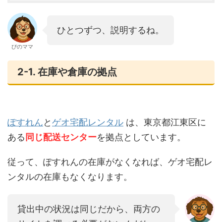
ひとつずつ、説明するね。
ぴのママ
2-1. 在庫や倉庫の拠点
ぽすれん
と
ゲオ宅配レンタル
は、東京都江東区に
ある
同じ配送センター
を拠点としています。
従って、ぽすれんの在庫がなくなれば、ゲオ宅配レ
ンタルの在庫もなくなります。
貸出中の状況は同じだから、両方の