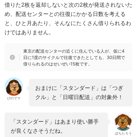
借りた2枚を返却しないと次の2枚が発送されないた
め、配送センターとの往復にかかる日数を考える
と、ひと月あたり、そんなにたくさん借りられるわ
けではありません。
東京の配送センターの近くに住んでいる人が、仮に4
日に1度のサイクルで往復できたとしても、30日間で
借りられるのはせいぜい15枚です。
おまけに「スタンダード」は「つぎ
クル」と「日曜日配送」の対象外！
ぴのママ
「スタンダード」はあまり使い勝手
が良くなさそうだね。
ぽちたろう