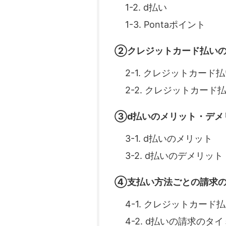
1-2. d払い
1-3. Pontaポイント
②クレジットカード払いの
2-1. クレジットカード
2-2. クレジットカー
③d払いのメリット・デメ
3-1. d払いのメリット
3-2. d払いのデメリット
④支払い方法ごとの請求の
4-1. クレジットカー
4-2. d払いの請求のタ