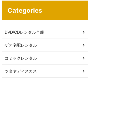
Categories
DVD/CDレンタル全般
ゲオ宅配レンタル
コミックレンタル
ツタヤディスカス