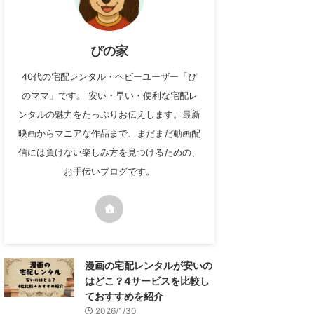
ぴの家
40代の宅配レンタル・ヘビーユーザー「ぴ
のママ」です。 安い・早い・便利な宅配レ
ンタルの魅力をたっぷりお伝えします。最新
映画からマニアな作品まで、まだまだ動画配
信には負けない楽しみ方を見つけるための、
お手伝いブログです。
漫画の宅配レンタルが安いの
はどこ？4サービスを比較し
ておすすめを紹介
2026/1/30