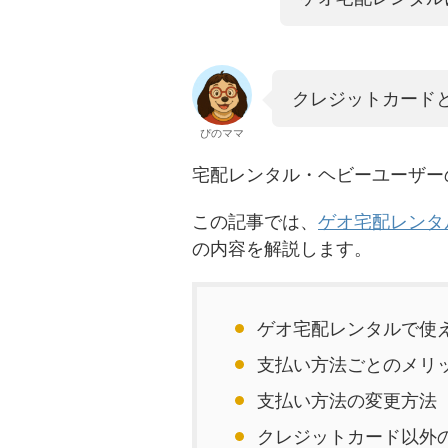
クレジットカード
ぴのママ
宅配レンタル・ヘビーユーザー
この記事では、
ゲオ宅配レンタ
の内容を解説します。
ゲオ宅配レンタルで使
支払い方法ごとのメリ
支払い方法の変更方法
クレジットカード以外