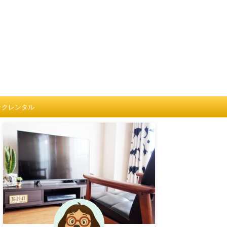
ックレンタル