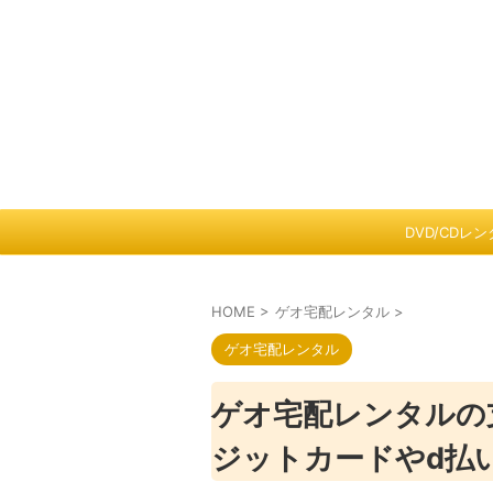
DVD/CDレ
HOME
>
ゲオ宅配レンタル
>
ゲオ宅配レンタル
ゲオ宅配レンタルの
ジットカードやd払