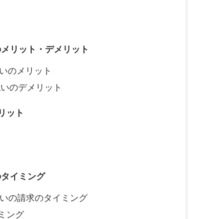
メリット・デメリット
払いのメリット
ド払いのデメリット
リット
タイミング
ド払いの請求のタイミング
イミング