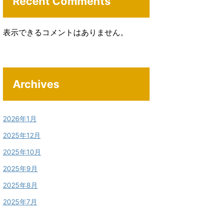
Recent Comments
表示できるコメントはありません。
Archives
2026年1月
2025年12月
2025年10月
2025年9月
2025年8月
2025年7月