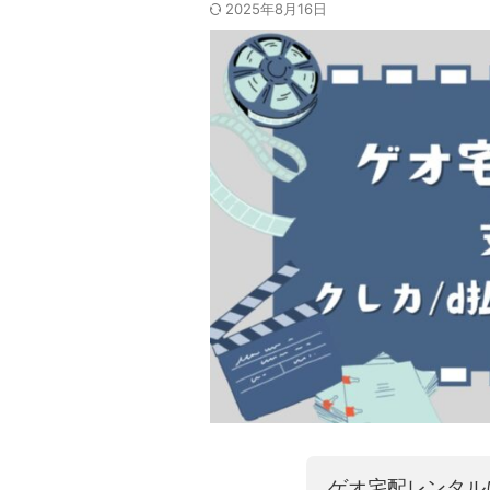
2025年8月16日
ゲオ宅配レンタル