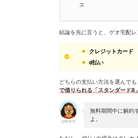
ス
結論を先に言うと、ゲオ宅配レ
クレジットカード
d払い
どちらの支払い方法を選んでも
で借りられる「スタンダード8
無料期間中に解約
よ。
ぴのママ