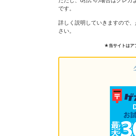
ただし、d払いの場合はクレカ
です。
詳しく説明していきますので、
さい。
★当サイトはア