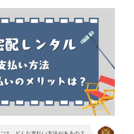
には、どんな支払い方法があるの？