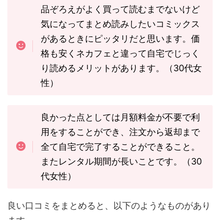
品ぞろえがよく買って読むまでないけど
気になってまとめ読みしたいコミックス
があるときにピッタリだと思います。価
格も安くネカフェと違って自宅でじっく
り読めるメリットがあります。（30代女
性）
良かった点としては月額料金が不要で利
用をすることができ、注文から返却まで
全て自宅で完了することができること。
またレンタル期間が長いことです。（30
代女性）
良い口コミをまとめると、以下のようなものがあり