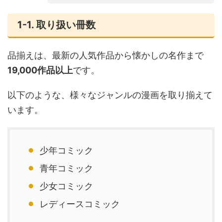
1-1. 取り扱い冊数
品揃えは、最新の人気作品から懐かしの名作まで
19,000作品以上
です。
以下のような、様々なジャンルの漫画を取り揃えて
います。
少年コミック
青年コミック
少女コミック
レディースコミック