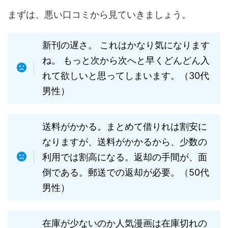
まずは、悪い口コミから見ていきましょう。
新刊の遅さ。 これはかなり気になります
ね。 もっと次から次へと早くどんどん入
れて欲しいと思ってしまいます。（30代
男性）
送料がかかる。まとめて借りれは割安に
なりますが、送料がかかるから、少数の
利用では割高になる。返却の手間が、面
倒である。郵送での返却が必要。（50代
男性）
在庫が少ないのか人気漫画は在庫切れの