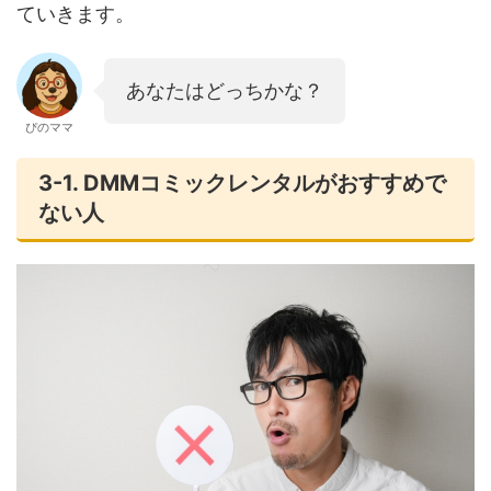
ていきます。
あなたはどっちかな？
ぴのママ
3-1. DMMコミックレンタルがおすすめで
ない人