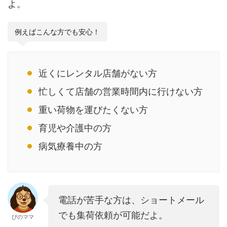
よ。
例えばこんな方でも安心！
近くにレンタル店舗がない方
忙しくて店舗の営業時間内に行けない方
重い荷物を運びたくない方
育児や介護中の方
病気療養中の方
電話が苦手な方は、ショートメール
でも集荷依頼が可能だよ。
ぴのママ