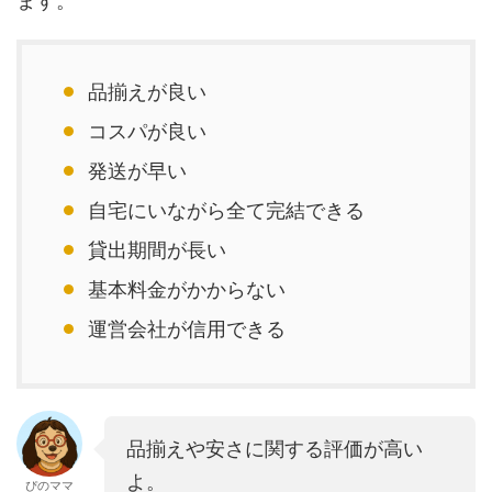
ます。
品揃えが良い
コスパが良い
発送が早い
自宅にいながら全て完結できる
貸出期間が長い
基本料金がかからない
運営会社が信用できる
品揃えや安さに関する評価が高い
よ。
ぴのママ