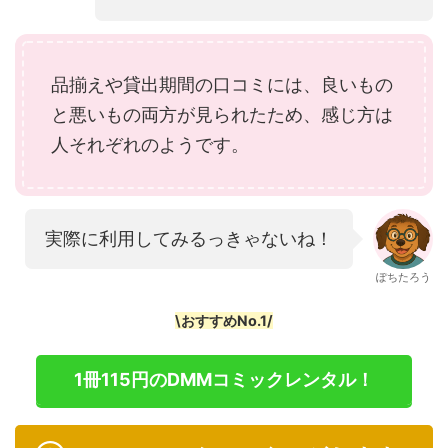
品揃えや貸出期間の口コミには、良いもの
と悪いもの両方が見られたため、感じ方は
人それぞれのようです。
実際に利用してみるっきゃないね！
ぽちたろう
\おすすめNo.1/
1冊115円のDMMコミックレンタル！