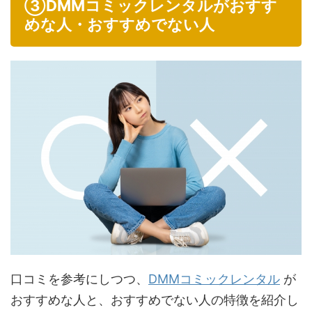
③DMMコミックレンタルがおすす
めな人・おすすめでない人
口コミを参考にしつつ、
DMMコミックレンタル
が
おすすめな人と、おすすめでない人の特徴を紹介し