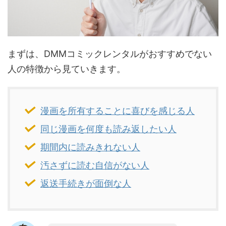
まずは、DMMコミックレンタルがおすすめでない
人の特徴から見ていきます。
漫画を所有することに喜びを感じる人
同じ漫画を何度も読み返したい人
期間内に読みきれない人
汚さずに読む自信がない人
返送手続きが面倒な人