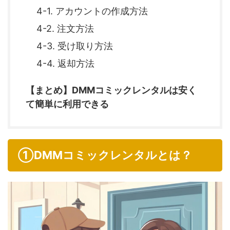
4-1. アカウントの作成方法
4-2. 注文方法
4-3. 受け取り方法
4-4. 返却方法
【まとめ】DMMコミックレンタルは安く
て簡単に利用できる
①DMMコミックレンタルとは？