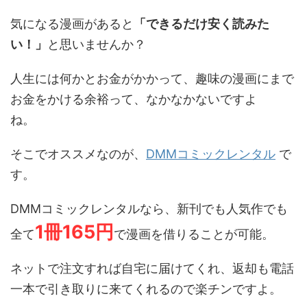
気になる漫画があると
「できるだけ安く読みた
い！」
と思いませんか？
人生には何かとお金がかかって、趣味の漫画にまで
お金をかける余裕って、なかなかないですよ
ね。
そこでオススメなのが、
DMMコミックレンタル
で
す。
DMMコミックレンタルなら、新刊でも人気作でも
1冊165円
全て
で漫画を借りることが可能。
ネットで注文すれば自宅に届けてくれ、返却も電話
一本で引き取りに来てくれるので楽チンですよ。