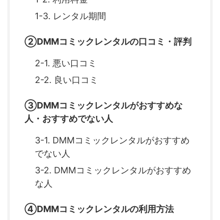
1-3. レンタル期間
②DMMコミックレンタルの口コミ・評判
2-1. 悪い口コミ
2-2. 良い口コミ
③DMMコミックレンタルがおすすめな
人・おすすめでない人
3-1. DMMコミックレンタルがおすすめ
でない人
3-2. DMMコミックレンタルがおすすめ
な人
④DMMコミックレンタルの利用方法