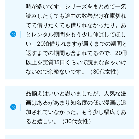
時が多いです。シリーズをまとめて一気
読みしたくても途中の数巻だけ在庫切れ
てて借りたくても借りれなかったり。あ
とレンタル期間をもう少し伸ばしてほし
い。20泊借りれますが届くまでの期間と
返すまでの期間も含まれてるので、20冊
以上を実質15日くらいで読まなきゃいけ
ないので余裕ないです。（30代女性）
品揃えはいいと思いましたが、人気な漫
画はあるがあまり知名度の低い漫画は追
加されていなかった。もう少し幅広くあ
ると嬉しい。（30代女性）