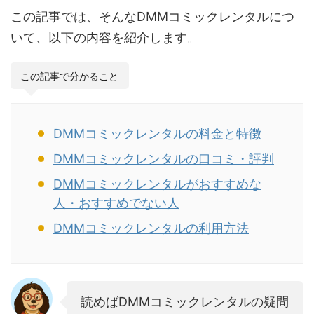
この記事では、そんなDMMコミックレンタルにつ
いて、以下の内容を紹介します。
この記事で分かること
DMMコミックレンタルの料金と特徴
DMMコミックレンタルの口コミ・評判
DMMコミックレンタルがおすすめな
人・おすすめでない人
DMMコミックレンタルの利用方法
読めばDMMコミックレンタルの疑問