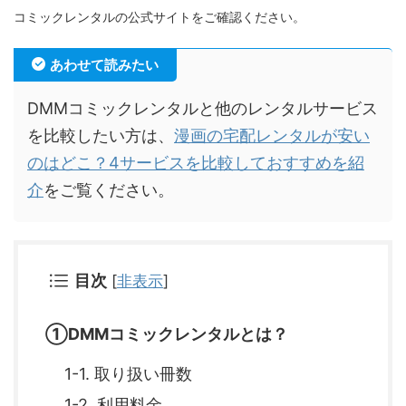
コミックレンタルの公式サイトをご確認ください。
あわせて読みたい
DMMコミックレンタルと他のレンタルサービス
を比較したい方は、
漫画の宅配レンタルが安い
のはどこ？4サービスを比較しておすすめを紹
介
をご覧ください。
目次
[
非表示
]
①DMMコミックレンタルとは？
1-1. 取り扱い冊数
1-2. 利用料金