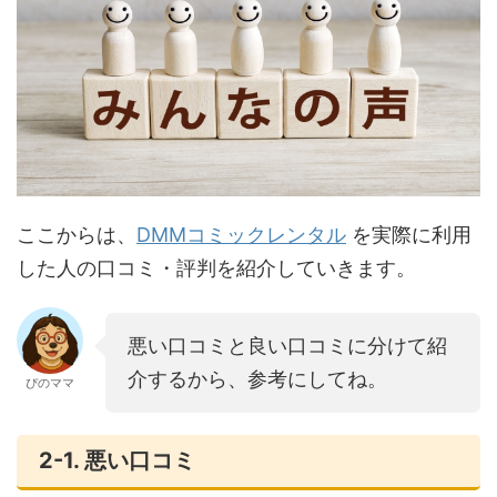
ここからは、
DMMコミックレンタル
を実際に利用
した人の口コミ・評判を紹介していきます。
悪い口コミと良い口コミに分けて紹
介するから、参考にしてね。
ぴのママ
2-1. 悪い口コミ