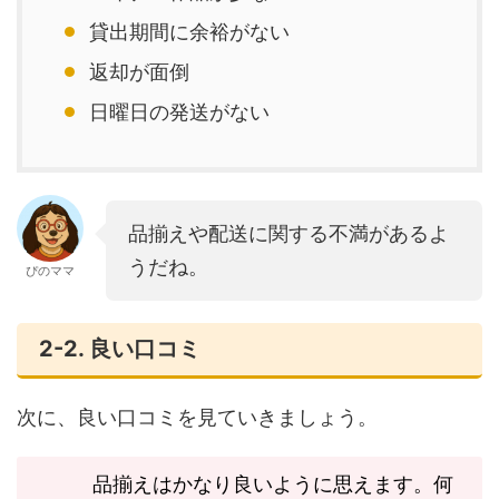
貸出期間に余裕がない
返却が面倒
日曜日の発送がない
品揃えや配送に関する不満があるよ
うだね。
ぴのママ
2-2. 良い口コミ
次に、良い口コミを見ていきましょう。
品揃えはかなり良いように思えます。何