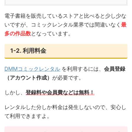
電子書籍を販売しているストアと比べると少し少な
いですが、コミックレンタル業界では間違いなく
最
多の作品数
となっています。
1-2. 利用料金
DMMコミックレンタル
を利用するには、
会員登録
（アカウント作成）
が必要です。
しかし、
登録料や会員費などは無料！
レンタルした分しか料金は発生しないので、安心し
て利用できますよ。