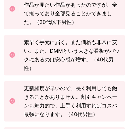
作品か見たい作品があったのですが、全
て揃っており全部見ることができまし
た。（20代以下男性）
素早く手元に届く。また価格も非常に安
い。また、DMMという大きな看板がバッ
クにあるのは安心感が増す。（40代男
性）
更新頻度が早いので、長く利用しても飽
きることがありません。割引キャンペー
ンも魅力的で、上手く利用すればコスパ
最強になります。（40代男性）