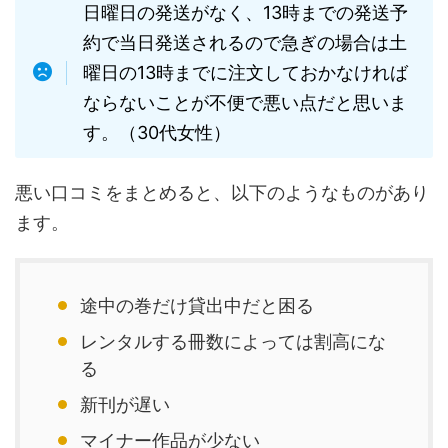
日曜日の発送がなく、13時までの発送予
約で当日発送されるので急ぎの場合は土
曜日の13時までに注文しておかなければ
ならないことが不便で悪い点だと思いま
す。（30代女性）
悪い口コミをまとめると、以下のようなものがあり
ます。
途中の巻だけ貸出中だと困る
レンタルする冊数によっては割高にな
る
新刊が遅い
マイナー作品が少ない