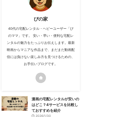
ぴの家
40代の宅配レンタル・ヘビーユーザー「ぴ
のママ」です。 安い・早い・便利な宅配レ
ンタルの魅力をたっぷりお伝えします。最新
映画からマニアな作品まで、まだまだ動画配
信には負けない楽しみ方を見つけるための、
お手伝いブログです。
漫画の宅配レンタルが安いの
はどこ？4サービスを比較し
ておすすめを紹介
2026/1/30