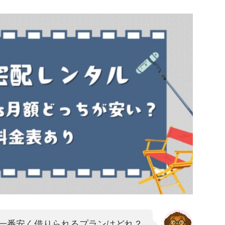
一番安く借りられるプランはどれ？