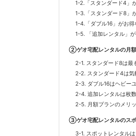
1-2.「スタンダード4
1-3.「スタンダード8
1-4.「ダブル16」が
1-5. 「追加レンタル
②ゲオ宅配レンタルの月額
2-1. スタンダード8は
2-2. スタンダード4
2-3. ダブル16はヘビ
2-4. 追加レンタルは
2-5. 月額プランのメ
③ゲオ宅配レンタルのスポ
3-1. スポットレンタ