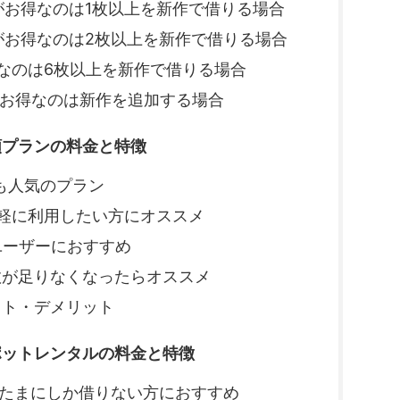
」がお得なのは1枚以上を新作で借りる場合
」がお得なのは2枚以上を新作で借りる場合
お得なのは6枚以上を新作で借りる場合
」がお得なのは新作を追加する場合
プランの料金と特徴
最も人気のプラン
は気軽に利用したい方にオススメ
ーユーザーにおすすめ
枚数が足りなくなったらオススメ
リット・デメリット
ットレンタルの料金と特徴
ルはたまにしか借りない方におすすめ