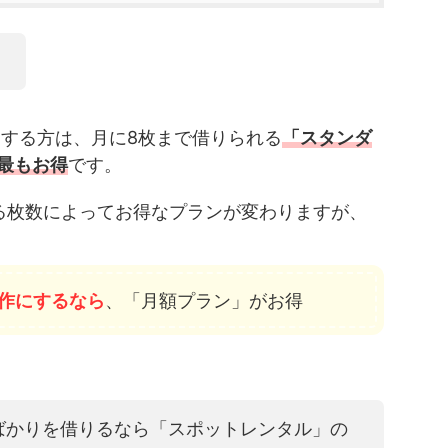
！
する方は、月に8枚まで借りられる
「スタンダ
最もお得
です。
る枚数によってお得なプランが変わりますが、
作にするなら
、「月額プラン」がお得
ばかりを借りるなら「スポットレンタル」の