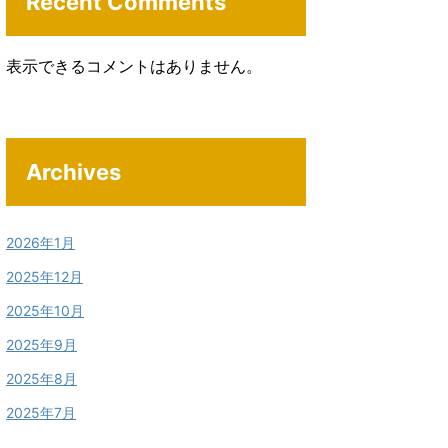
Recent Comments
表示できるコメントはありません。
Archives
2026年1月
2025年12月
2025年10月
2025年9月
2025年8月
2025年7月