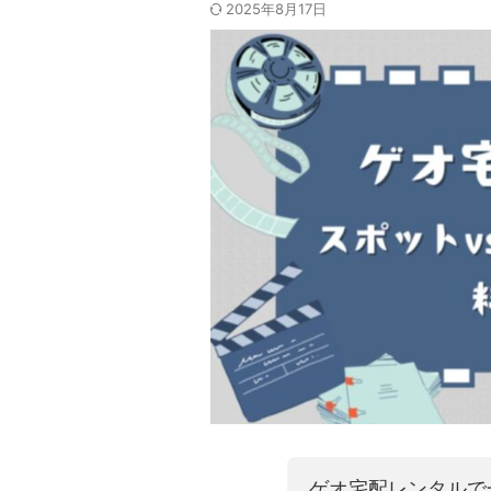
2025年8月17日
ゲオ宅配レンタルで