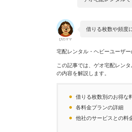
借りる枚数や頻度
ぴのママ
宅配レンタル・ヘビーユーザー
この記事では、ゲオ宅配レンタ
の内容を解説します。
借りる枚数別のお得な
各料金プランの詳細
他社のサービスとの料