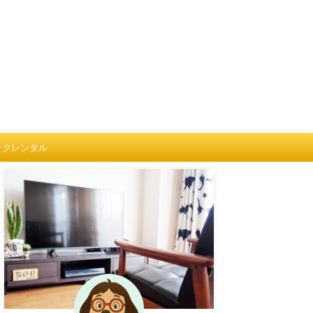
ックレンタル