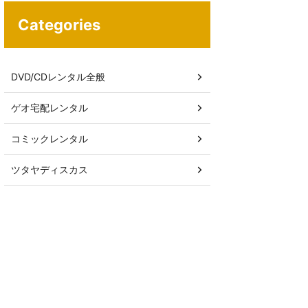
Categories
DVD/CDレンタル全般
ゲオ宅配レンタル
コミックレンタル
ツタヤディスカス