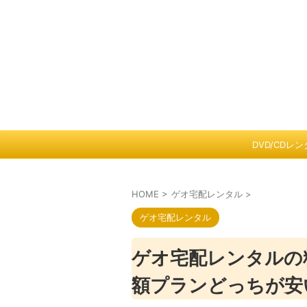
DVD/CDレ
HOME
>
ゲオ宅配レンタル
>
ゲオ宅配レンタル
ゲオ宅配レンタルの
額プランどっちが安